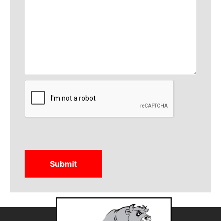
CAPTCHA