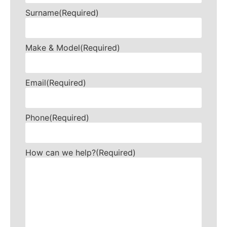
Surname
(Required)
Make & Model
(Required)
Email
(Required)
Phone
(Required)
How can we help?
(Required)